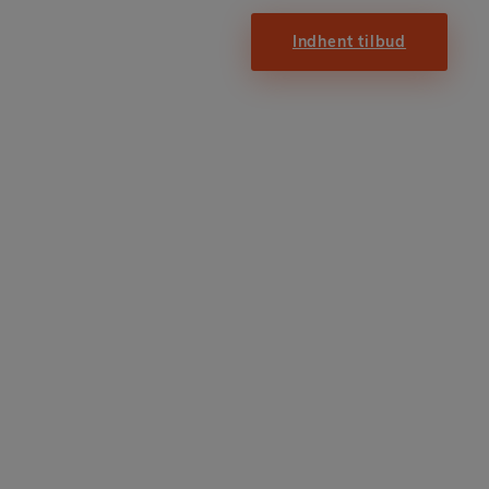
Indhent tilbud